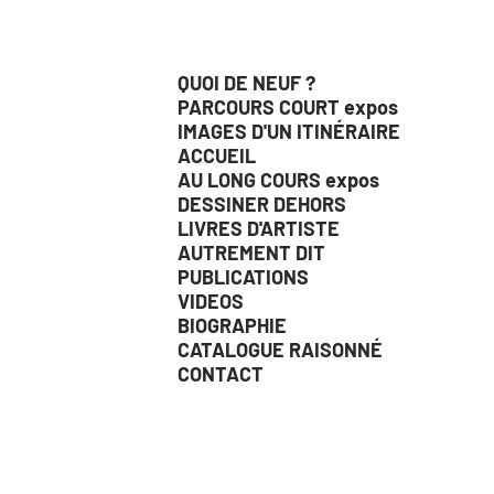
QUOI DE NEUF ?
PARCOURS COURT expos
IMAGES D'UN ITINÉRAIRE
ACCUEIL
AU LONG COURS expos
DESSINER DEHORS
LIVRES D'ARTISTE
AUTREMENT DIT
PUBLICATIONS
VIDEOS
BIOGRAPHIE
CATALOGUE RAISONNÉ
CONTACT