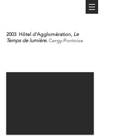
2003 Hôtel d’Agglomération,
Le
Temps de lumière.
Cergy-Pontoise